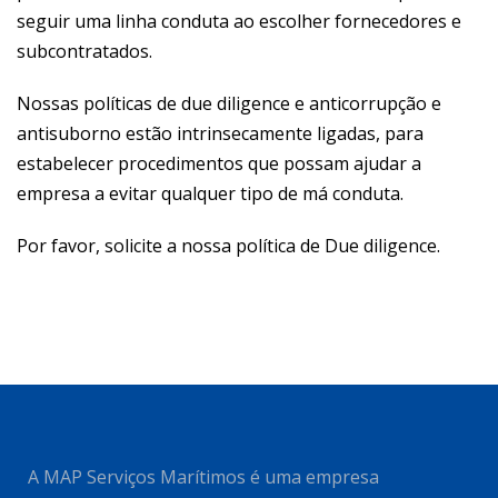
seguir uma linha conduta ao escolher fornecedores e
subcontratados.
Nossas políticas de due diligence e anticorrupção e
antisuborno estão intrinsecamente ligadas, para
estabelecer procedimentos que possam ajudar a
empresa a evitar qualquer tipo de má conduta.
Por favor, solicite a nossa política de Due diligence.
A MAP Serviços Marítimos é uma empresa