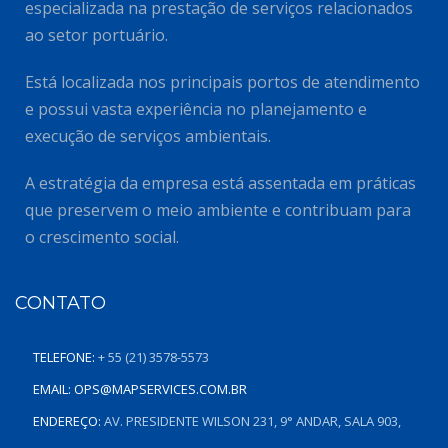
especializada na prestação de serviços relacionados
ao setor portuário.
Está localizada nos principais portos de atendimento
e possui vasta experiência no planejamento e
execução de serviços ambientais.
A estratégia da empresa está assentada em práticas
que preservem o meio ambiente e contribuam para
o crescimento social.
CONTATO
TELEFONE:
+ 55 (21) 3578-5573
EMAIL:
OPS@MAPSERVICES.COM.BR
ENDEREÇO:
AV. PRESIDENTE WILSON 231, 9° ANDAR, SALA 903,