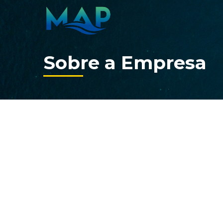
Sobre a Empresa