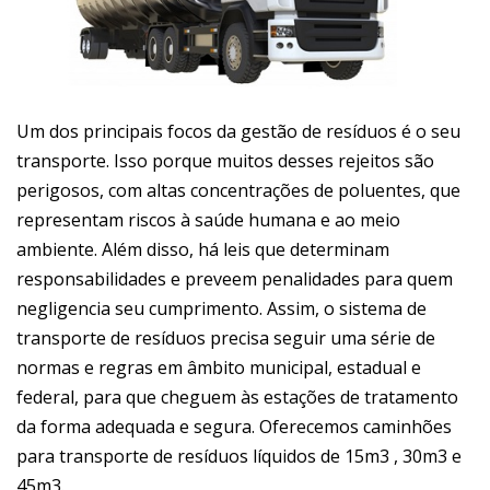
Um dos principais focos da gestão de resíduos é o seu
transporte. Isso porque muitos desses rejeitos são
perigosos, com altas concentrações de poluentes, que
representam riscos à saúde humana e ao meio
ambiente. Além disso, há leis que determinam
responsabilidades e preveem penalidades para quem
negligencia seu cumprimento. Assim, o sistema de
transporte de resíduos precisa seguir uma série de
normas e regras em âmbito municipal, estadual e
federal, para que cheguem às estações de tratamento
da forma adequada e segura. Oferecemos caminhões
para transporte de resíduos líquidos de 15m3 , 30m3 e
45m3.