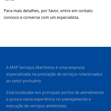
Para mais detalhes, por favor, entre em contato
conosco e converse com um especialista.
A MAP Serviços Marítimos é uma empresa
especializada na prestação de serviços relacionados
ao setor portuário.
Está localizada nos principais portos de atendimento
e possui vasta experiência no planejamento e
execução de serviços ambientais.