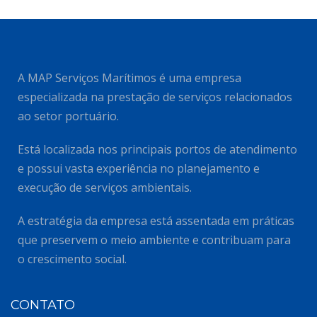
A MAP Serviços Marítimos é uma empresa
especializada na prestação de serviços relacionados
ao setor portuário.
Está localizada nos principais portos de atendimento
e possui vasta experiência no planejamento e
execução de serviços ambientais.
A estratégia da empresa está assentada em práticas
que preservem o meio ambiente e contribuam para
o crescimento social.
CONTATO