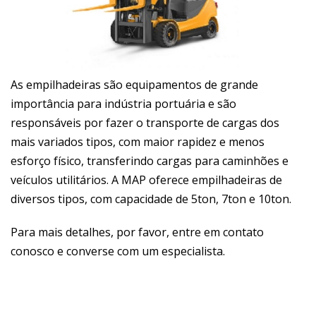
As empilhadeiras são equipamentos de grande
importância para indústria portuária e são
responsáveis por fazer o transporte de cargas dos
mais variados tipos, com maior rapidez e menos
esforço físico, transferindo cargas para caminhões e
veículos utilitários. A MAP oferece empilhadeiras de
diversos tipos, com capacidade de 5ton, 7ton e 10ton.
Para mais detalhes, por favor, entre em contato
conosco e converse com um especialista.