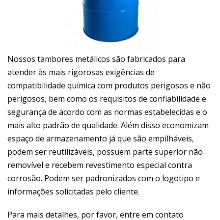
Nossos tambores metálicos são fabricados para
atender às mais rigorosas exigências de
compatibilidade química com produtos perigosos e não
perigosos, bem como os requisitos de confiabilidade e
segurança de acordo com as normas estabelecidas e o
mais alto padrão de qualidade. Além disso economizam
espaço de armazenamento já que são empilháveis,
podem ser reutilizáveis, possuem parte superior não
removível e recebem revestimento especial contra
corrosão. Podem ser padronizados com o logotipo e
informações solicitadas pelo cliente.
Para mais detalhes, por favor, entre em contato