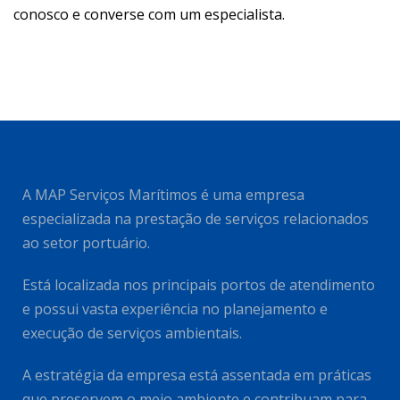
conosco e converse com um especialista.
A MAP Serviços Marítimos é uma empresa
especializada na prestação de serviços relacionados
ao setor portuário.
Está localizada nos principais portos de atendimento
e possui vasta experiência no planejamento e
execução de serviços ambientais.
A estratégia da empresa está assentada em práticas
que preservem o meio ambiente e contribuam para