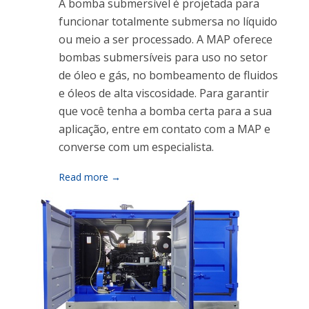
A bomba submersível é projetada para
funcionar totalmente submersa no líquido
ou meio a ser processado. A MAP oferece
bombas submersíveis para uso no setor
de óleo e gás, no bombeamento de fluidos
e óleos de alta viscosidade. Para garantir
que você tenha a bomba certa para a sua
aplicação, entre em contato com a MAP e
converse com um especialista.
Read more →