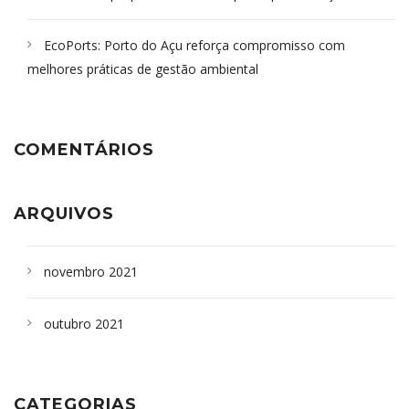
EcoPorts: Porto do Açu reforça compromisso com
melhores práticas de gestão ambiental
COMENTÁRIOS
ARQUIVOS
novembro 2021
outubro 2021
CATEGORIAS