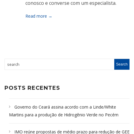
conosco e converse com um especialista.
Read more →
POSTS RECENTES
Governo do Ceará assina acordo com a Linde/White
Martins para a produção de Hidrogênio Verde no Pecém
IMO reúne propostas de médio prazo para redução de GEE