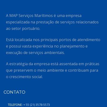
A MAP Serviços Marítimos é uma empresa
especializada na prestação de serviços relacionados
ao setor portuário.
Está localizada nos principais portos de atendimento
e possui vasta experiência no planejamento e
execução de serviços ambientais.
A estratégia da empresa está assentada em práticas
que preservem o meio ambiente e contribuam para
o crescimento social.
CONTATO
TELEFONE:
+ 55 (21) 3578-5573