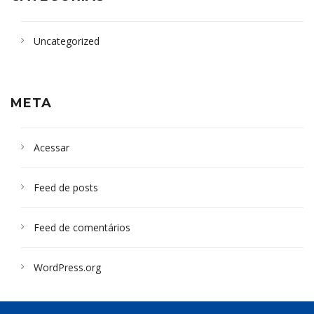
Uncategorized
META
Acessar
Feed de posts
Feed de comentários
WordPress.org