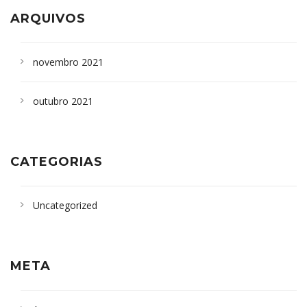
ARQUIVOS
novembro 2021
outubro 2021
CATEGORIAS
Uncategorized
META