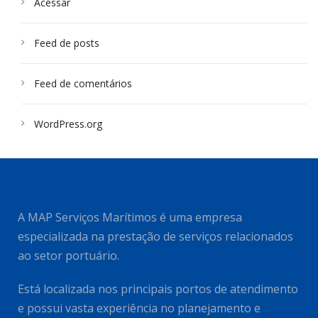
Acessar
Feed de posts
Feed de comentários
WordPress.org
A MAP Serviços Marítimos é uma empresa
especializada na prestação de serviços relacionados
ao setor portuário.
Está localizada nos principais portos de atendimento
e possui vasta experiência no planejamento e