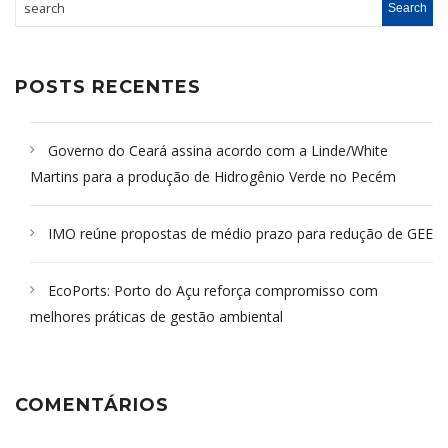
POSTS RECENTES
Governo do Ceará assina acordo com a Linde/White
Martins para a produção de Hidrogênio Verde no Pecém
IMO reúne propostas de médio prazo para redução de GEE
EcoPorts: Porto do Açu reforça compromisso com
melhores práticas de gestão ambiental
COMENTÁRIOS