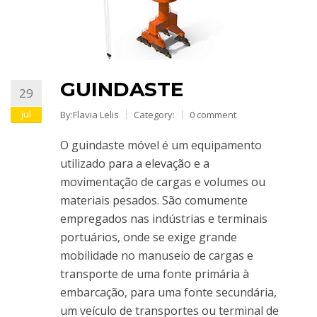
GUINDASTE
29
jul
By:Flavia Lelis
Category:
0 comment
O guindaste móvel é um equipamento
utilizado para a elevação e a
movimentação de cargas e volumes ou
materiais pesados. São comumente
empregados nas indústrias e terminais
portuários, onde se exige grande
mobilidade no manuseio de cargas e
transporte de uma fonte primária à
embarcação, para uma fonte secundária,
um veículo de transportes ou terminal de