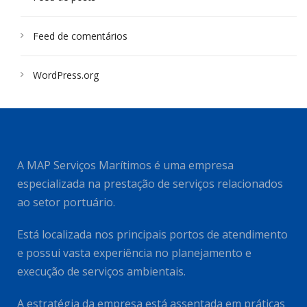
Feed de comentários
WordPress.org
A MAP Serviços Marítimos é uma empresa
especializada na prestação de serviços relacionados
ao setor portuário.
Está localizada nos principais portos de atendimento
e possui vasta experiência no planejamento e
execução de serviços ambientais.
A estratégia da empresa está assentada em práticas