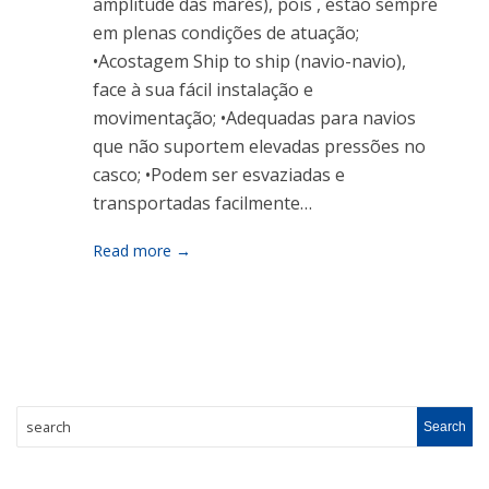
amplitude das marés), pois , estão sempre
em plenas condições de atuação;
•Acostagem Ship to ship (navio-navio),
face à sua fácil instalação e
movimentação; •Adequadas para navios
que não suportem elevadas pressões no
casco; •Podem ser esvaziadas e
transportadas facilmente…
Read more →