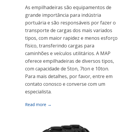
As empilhadeiras são equipamentos de
grande importância para indústria
portuária e são responsáveis por fazer o
transporte de cargas dos mais variados
tipos, com maior rapidez e menos esforço
físico, transferindo cargas para
caminhões e veículos utilitários. A MAP
oferece empilhadeiras de diversos tipos,
com capacidade de 5ton, 7ton e 10ton.
Para mais detalhes, por favor, entre em
contato conosco e converse com um
especialista.
Read more →