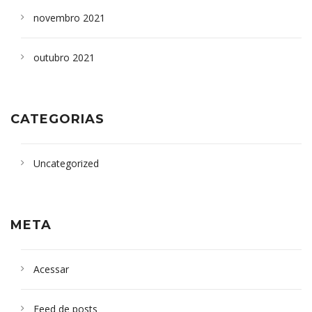
novembro 2021
outubro 2021
CATEGORIAS
Uncategorized
META
Acessar
Feed de posts