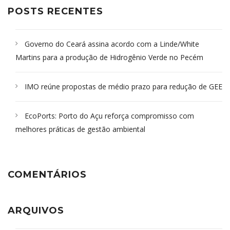
POSTS RECENTES
Governo do Ceará assina acordo com a Linde/White
Martins para a produção de Hidrogênio Verde no Pecém
IMO reúne propostas de médio prazo para redução de GEE
EcoPorts: Porto do Açu reforça compromisso com
melhores práticas de gestão ambiental
COMENTÁRIOS
ARQUIVOS